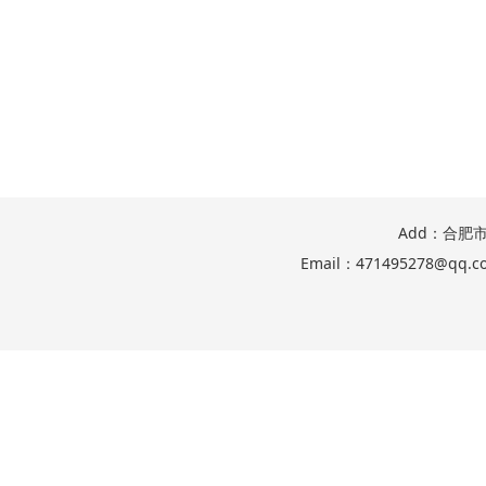
Add：合肥市长
Email：471495278@q