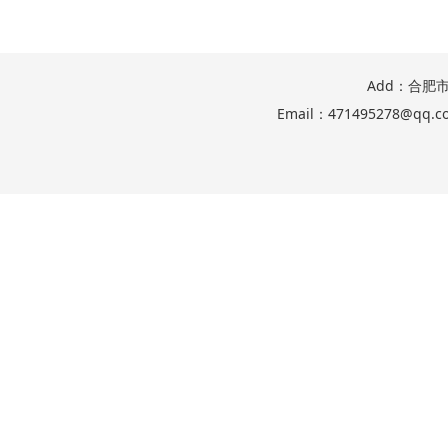
Add：合肥市长
Email：471495278@q