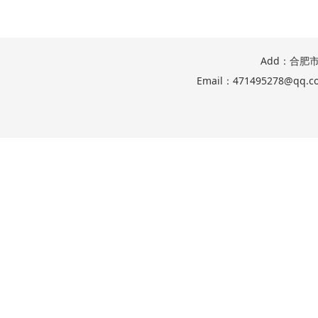
Add：合肥市长
Email：471495278@q