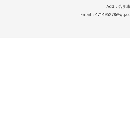
Add：合肥市长
Email：471495278@q