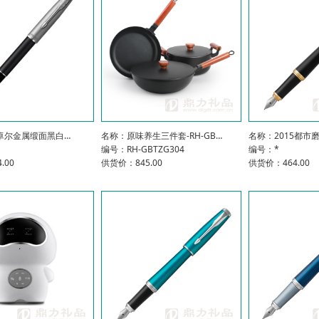
卓尔金属缎面黑白…
名称：原味养生三件套-RH-GB…
名称：2015都市
编号：RH-GBTZG304
编号：*
.00
供货价：845.00
供货价：464.00