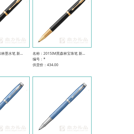
森林墨水笔 新…
名称：2015IM黑森林宝珠笔 新…
编号：*
供货价：434.00