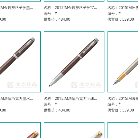
5IM金属灰格子纹墨…
名称：2015IM金属灰格子纹宝…
名称：2015IM
编号：*
编号：*
.00
供货价：434.00
供货价：539.00
5IM浓情巧克力墨水…
名称：2015IM浓情巧克力宝珠…
名称：2015IM
编号：*
编号：*
.00
供货价：434.00
供货价：539.00