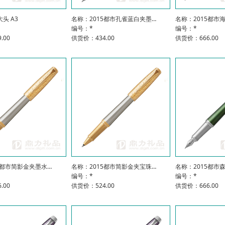
头 A3
名称：2015都市孔雀蓝白夹墨…
名称：2015都市
编号：*
编号：*
.00
供货价：434.00
供货价：666.00
5都市简影金夹墨水…
名称：2015都市简影金夹宝珠…
名称：2015都市
编号：*
编号：*
.00
供货价：524.00
供货价：666.00