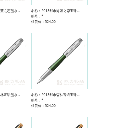
海蓝之恋墨水…
名称：2015都市海蓝之恋宝珠…
编号：*
供货价：524.00
森林寄语墨水…
名称：2015都市森林寄语宝珠…
编号：*
供货价：524.00