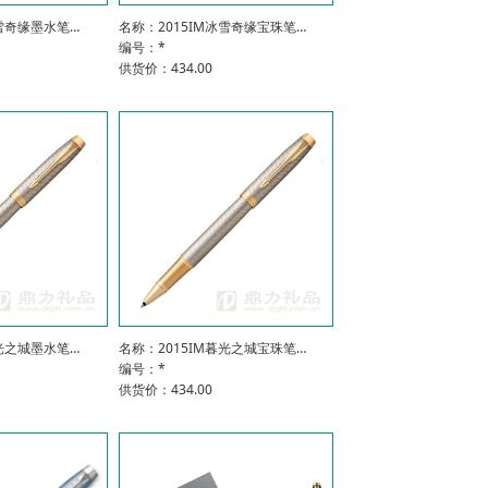
冰雪奇缘墨水笔…
名称：2015IM冰雪奇缘宝珠笔…
编号：*
供货价：434.00
暮光之城墨水笔…
名称：2015IM暮光之城宝珠笔…
编号：*
供货价：434.00