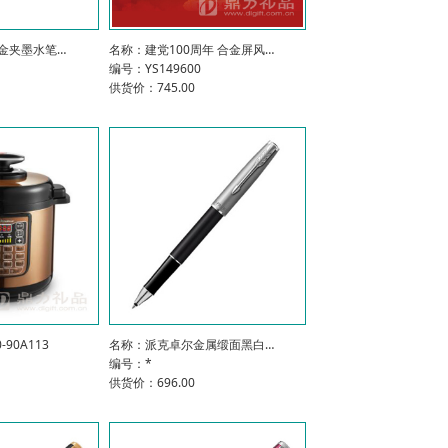
金夹墨水笔…
名称：建党100周年 合金屏风…
编号：YS149600
供货价：745.00
90A113
名称：派克卓尔金属缎面黑白…
编号：*
供货价：696.00