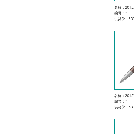
名称：201
编号：*
供货价：539
名称：201
编号：*
供货价：539