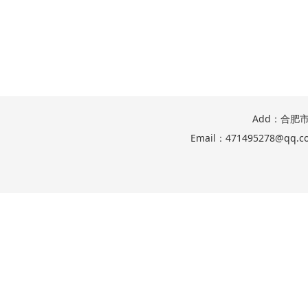
Add：合肥市长
Email：471495278@q