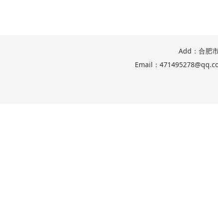
Add：合肥市长
Email：471495278@q